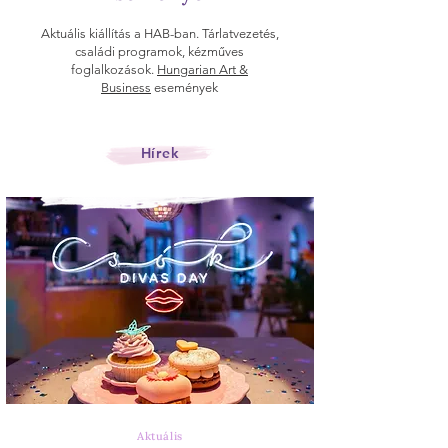
Aktuális kiállítás a HAB-ban. Tárlatvezetés,
családi programok, kézműves
foglalkozások.
Hungarian Art &
Business
események
Hírek
Aktuális