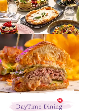
DayTime Dining