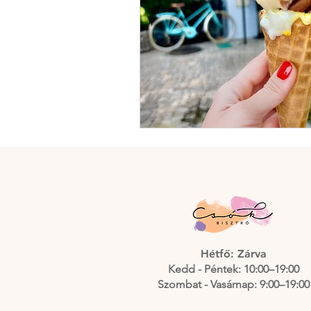
Hétfő: Zárva
Kedd - Péntek: 10:00–19:00
Szombat - Vasárnap: 9:00–19:00