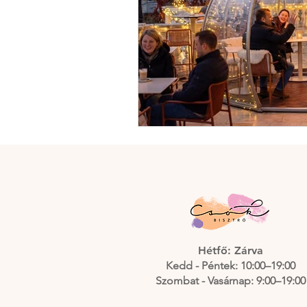
Hétfő: Zárva
Kedd - Péntek: 10:00–19:00
Szombat - Vasárnap: 9:00–19:00