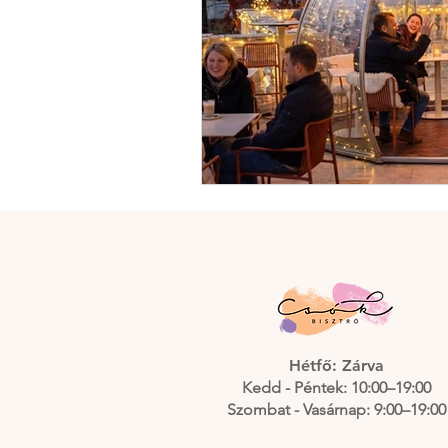
Hétfő: Zárva
Kedd - Péntek: 10:00–19:00
Szombat - Vasárnap: 9:00–19:00